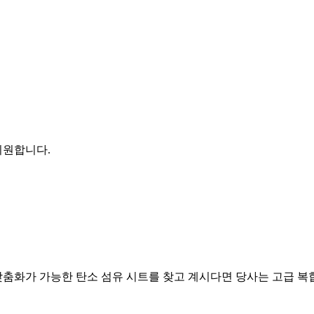
지원합니다.
춤화가 가능한 탄소 섬유 시트를 찾고 계시다면 당사는 고급 복합