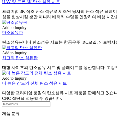
UAV 및 드론 3K 탄소 섬유 시트
프리미엄 3K 직조 탄소 섬유로 제조된 당사의 탄소 섬유 플레
성을 향상시킬 뿐만 아니라 배터리 수명을 연장하여 비행 시간
Add to Inquiry
탄소섬유판
탄소섬유판이나 탄소섬유 시트는 항공우주, RC모델, 의료방사선
Add to Inquiry
최고의 탄소 섬유판
대형 사이즈의 탄소섬유 시트 및 플레이트를 생산합니다. 고강도 탄
Add to Inquiry
더 높은 강도의 전체 탄소 섬유 시트
다양한 프리미엄 품질의 탄소섬유 시트 제품을 판매하고 있습니다.
CNC 절단을 적용할 수 있습니다.
제품 분류