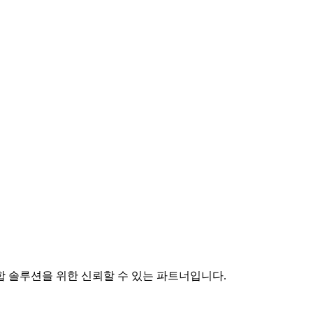
 솔루션을 위한 신뢰할 수 있는 파트너입니다.