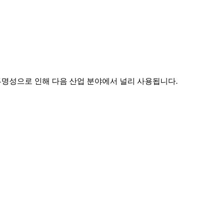
 투명성으로 인해 다음 산업 분야에서 널리 사용됩니다.