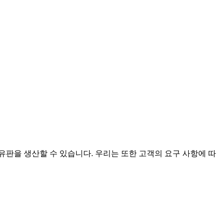
섬유판을 생산할 수 있습니다. 우리는 또한 고객의 요구 사항에 따