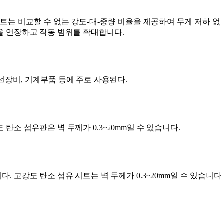
이트는 비교할 수 없는 강도-대-중량 비율을 제공하여 무게 저하 
을 연장하고 작동 범위를 확대합니다.
장비, 기계부품 등에 주로 사용된다.
소 섬유판은 벽 두께가 0.3~20mm일 수 있습니다.
 고강도 탄소 섬유 시트는 벽 두께가 0.3~20mm일 수 있습니다