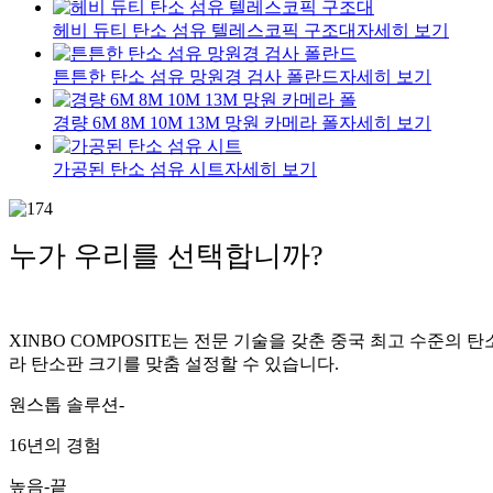
헤비 듀티 탄소 섬유 텔레스코픽 구조대
자세히 보기
튼튼한 탄소 섬유 망원경 검사 폴란드
자세히 보기
경량 6M 8M 10M 13M 망원 카메라 폴
자세히 보기
가공된 탄소 섬유 시트
자세히 보기
누가 우리를 선택합니까?
XINBO COMPOSITE는 전문 기술을 갖춘 중국 최고 수준
라 탄소판 크기를 맞춤 설정할 수 있습니다.
원스톱 솔루션-
16년의 경험
높음-끝