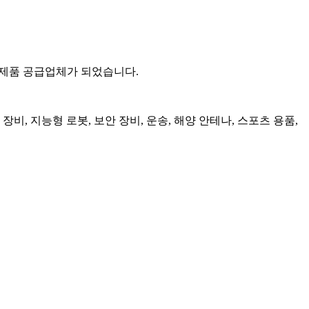
복합 제품 공급업체가 되었습니다.
비, 지능형 로봇, 보안 장비, 운송, 해양 안테나, 스포츠 용품,