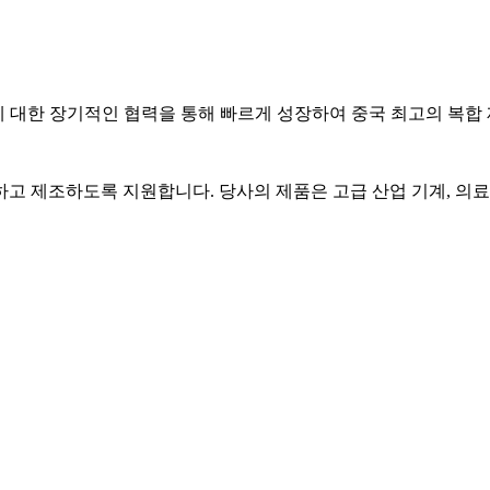
연구 개발에 대한 장기적인 협력을 통해 빠르게 성장하여 중국 최고의 
하고 제조하도록 지원합니다. 당사의 제품은 고급 산업 기계, 의료 장