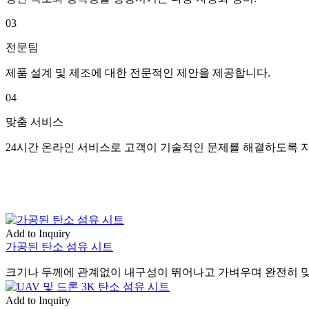
03
전문팀
제품 설계 및 제조에 대한 전문적인 제안을 제공합니다.
04
맞춤 서비스
24시간 온라인 서비스로 고객이 기술적인 문제를 해결하도록 
Add to Inquiry
가공된 탄소 섬유 시트
크기나 두께에 관계없이 내구성이 뛰어나고 가벼우며 완전히 맞
Add to Inquiry