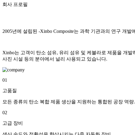
회사 프로필
2005년에 설립된 -Xinbo Composite는 과학 기관과의 
Xinbo는 고객이 탄소 섬유, 유리 섬유 및 케블라로 제품을 개발
사진 시설 등의 분야에서 널리 사용되고 있습니다.
01
고품질
모든 종류의 탄소 복합 제품 생산을 지원하는 통합된 공장 역량.
02
고급 장비
생산 속도와 정확성을 향상시키는 다중 자동화 장비.