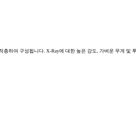
층하여 구성됩니다. X-Ray에 대한 높은 강도, 가벼운 무게 및